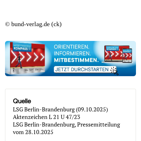
© bund-verlag.de (ck)
Quelle
LSG Berlin-Brandenburg (09.10.2025)
Aktenzeichen L 21 U 47/23
LSG Berlin-Brandenburg, Pressemitteilung
vom 28.10.2025