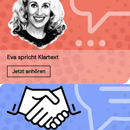
Eva spricht Klartext
Jetzt anhören