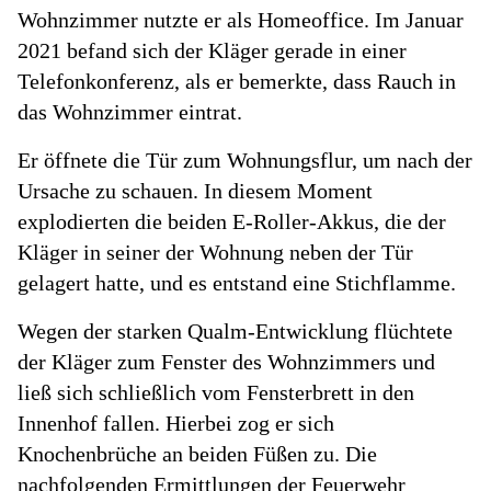
Wohnzimmer nutzte er als Homeoffice. Im Januar
2021 befand sich der Kläger gerade in einer
Telefonkonferenz, als er bemerkte, dass Rauch in
das Wohnzimmer eintrat.
Er öffnete die Tür zum Wohnungsflur, um nach der
Ursache zu schauen. In diesem Moment
explodierten die beiden E-Roller-Akkus, die der
Kläger in seiner der Wohnung neben der Tür
gelagert hatte, und es entstand eine Stichflamme.
Wegen der starken Qualm-Entwicklung flüchtete
der Kläger zum Fenster des Wohnzimmers und
ließ sich schließlich vom Fensterbrett in den
Innenhof fallen. Hierbei zog er sich
Knochenbrüche an beiden Füßen zu. Die
nachfolgenden Ermittlungen der Feuerwehr