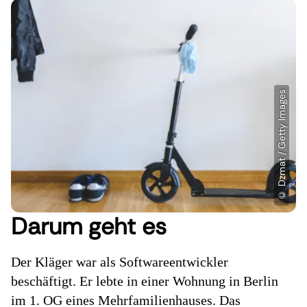
Darum geht es
Der Kläger war als Softwareentwickler
beschäftigt. Er lebte in einer Wohnung in Berlin
im 1. OG eines Mehrfamilienhauses. Das