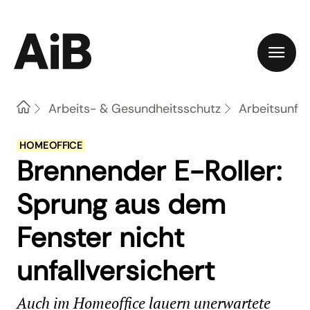
Home
Arbeits- & Gesundheitsschutz
Arbeitsunfal
HOMEOFFICE
Brennender E-Roller:
Sprung aus dem
Fenster nicht
unfallversichert
Auch im Homeoffice lauern unerwartete