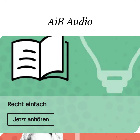
AiB Audio
Recht einfach
Jetzt anhören