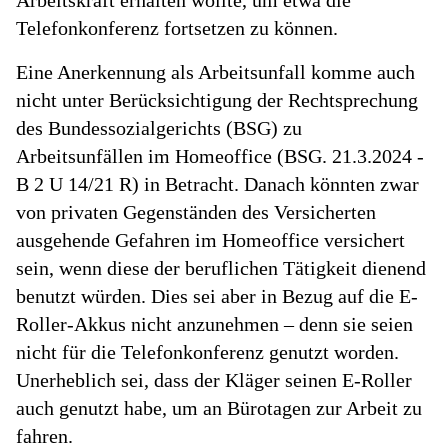
Arbeitskraft erhalten wollte, um etwa die
Telefonkonferenz fortsetzen zu können.
Eine Anerkennung als Arbeitsunfall komme auch
nicht unter Berücksichtigung der Rechtsprechung
des Bundessozialgerichts (BSG) zu
Arbeitsunfällen im Homeoffice (BSG. 21.3.2024 -
B 2 U 14/21 R) in Betracht. Danach könnten zwar
von privaten Gegenständen des Versicherten
ausgehende Gefahren im Homeoffice versichert
sein, wenn diese der beruflichen Tätigkeit dienend
benutzt würden. Dies sei aber in Bezug auf die E-
Roller-Akkus nicht anzunehmen – denn sie seien
nicht für die Telefonkonferenz genutzt worden.
Unerheblich sei, dass der Kläger seinen E-Roller
auch genutzt habe, um an Bürotagen zur Arbeit zu
fahren.