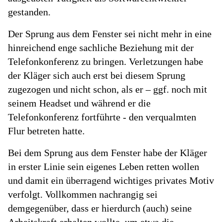
gestanden.
Der Sprung aus dem Fenster sei nicht mehr in eine
hinreichend enge sachliche Beziehung mit der
Telefonkonferenz zu bringen. Verletzungen habe
der Kläger sich auch erst bei diesem Sprung
zugezogen und nicht schon, als er – ggf. noch mit
seinem Headset und während er die
Telefonkonferenz fortführte - den verqualmten
Flur betreten hatte.
Bei dem Sprung aus dem Fenster habe der Kläger
in erster Linie sein eigenes Leben retten wollen
und damit ein überragend wichtiges privates Motiv
verfolgt. Vollkommen nachrangig sei
demgegenüber, dass er hierdurch (auch) seine