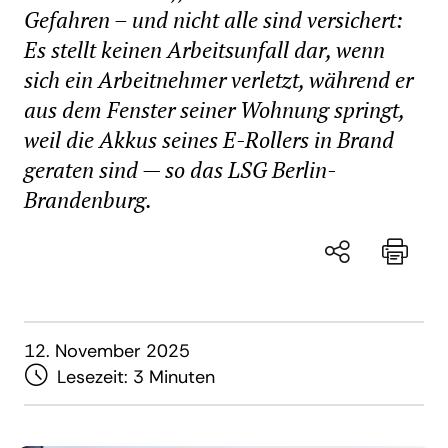
Gefahren – und nicht alle sind versichert:
Es stellt keinen Arbeitsunfall dar, wenn
sich ein Arbeitnehmer verletzt, während er
aus dem Fenster seiner Wohnung springt,
weil die Akkus seines E-Rollers in Brand
geraten sind — so das LSG Berlin-
Brandenburg.
12. November 2025
Lesezeit:
3 Minuten