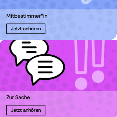
Mitbestimmer*in
Jetzt anhören
Zur Sache
Jetzt anhören