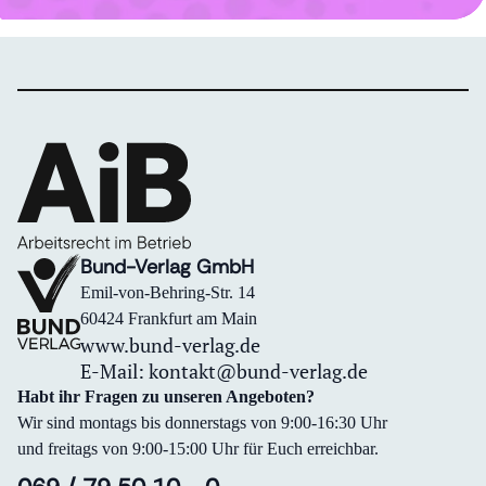
Bund-Verlag GmbH
Emil-von-Behring-Str. 14
60424 Frankfurt am Main
www.bund-verlag.de
E-Mail:
kontakt@bund-verlag.de
Habt ihr Fragen zu unseren Angeboten?
Wir sind montags bis donnerstags von 9:00-16:30 Uhr
und freitags von 9:00-15:00 Uhr für Euch erreichbar.