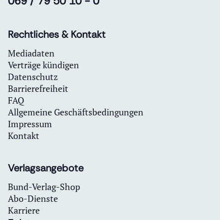
069 / 79 50 10 - 0
Rechtliches & Kontakt
Mediadaten
Verträge kündigen
Datenschutz
Barrierefreiheit
FAQ
Allgemeine Geschäftsbedingungen
Impressum
Kontakt
Verlagsangebote
Bund-Verlag-Shop
Abo-Dienste
Karriere