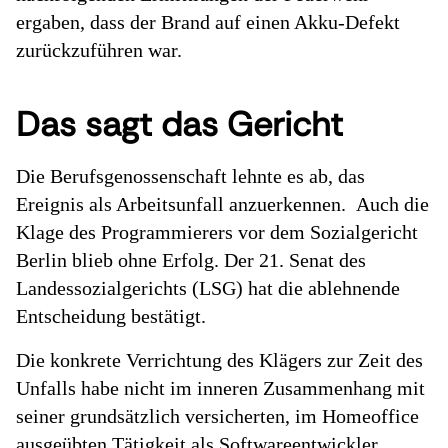
ergaben, dass der Brand auf einen Akku-Defekt
zurückzuführen war.
Das sagt das Gericht
Die Berufsgenossenschaft lehnte es ab, das
Ereignis als Arbeitsunfall anzuerkennen. Auch die
Klage des Programmierers vor dem Sozialgericht
Berlin blieb ohne Erfolg. Der 21. Senat des
Landessozialgerichts (LSG) hat die ablehnende
Entscheidung bestätigt.
Die konkrete Verrichtung des Klägers zur Zeit des
Unfalls habe nicht im inneren Zusammenhang mit
seiner grundsätzlich versicherten, im Homeoffice
ausgeübten Tätigkeit als Softwareentwickler