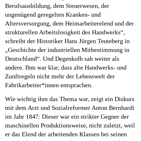
Berufsausbildung, dem Steuerwesen, der
ungenügend geregelten Kranken- und
Altersversorgung, dem Heimarbeiterelend und der
strukturellen Arbeitslosigkeit des Handwerks“,
schreibt der Historiker Hans Jürgen Teuteberg in
„Geschichte der industriellen Mitbestimmung in
Deutschland“. Und Degenkolb sah weiter als
andere. Ihm war klar, dass alte Handwerks- und
Zunftregeln nicht mehr der Lebenswelt der
Fabrikarbeiter*innen entsprachen.
Wie wichtig ihm das Thema war, zeigt ein Diskurs
mit dem Arzt und Sozialreformer Anton Bernhardi
im Jahr 1847: Dieser war ein strikter Gegner der
maschinellen Produktionsweise, nicht zuletzt, weil
er das Elend der arbeitenden Klassen bei seinen