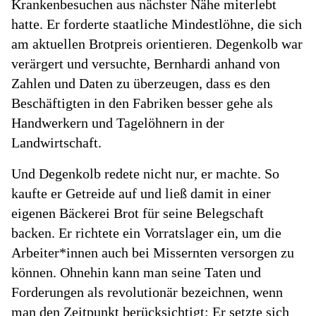
Krankenbesuchen aus nächster Nähe miterlebt
hatte. Er forderte staatliche Mindestlöhne, die sich
am aktuellen Brotpreis orientieren. Degenkolb war
verärgert und versuchte, Bernhardi anhand von
Zahlen und Daten zu überzeugen, dass es den
Beschäftigten in den Fabriken besser gehe als
Handwerkern und Tagelöhnern in der
Landwirtschaft.
Und Degenkolb redete nicht nur, er machte. So
kaufte er Getreide auf und ließ damit in einer
eigenen Bäckerei Brot für seine Belegschaft
backen. Er richtete ein Vorratslager ein, um die
Arbeiter*innen auch bei Missernten versorgen zu
können. Ohnehin kann man seine Taten und
Forderungen als revolutionär bezeichnen, wenn
man den Zeitpunkt berücksichtigt: Er setzte sich