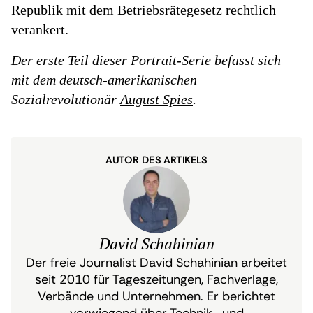
Republik mit dem Betriebsrätegesetz rechtlich
verankert.
Der erste Teil dieser Portrait-Serie befasst sich
mit dem deutsch-amerikanischen
Sozialrevolutionär
August Spies
.
AUTOR DES ARTIKELS
David Schahinian
Der freie Journalist David Schahinian arbeitet
seit 2010 für Tageszeitungen, Fachverlage,
Verbände und Unternehmen. Er berichtet