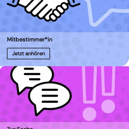
Mitbestimmer*in
Jetzt anhören