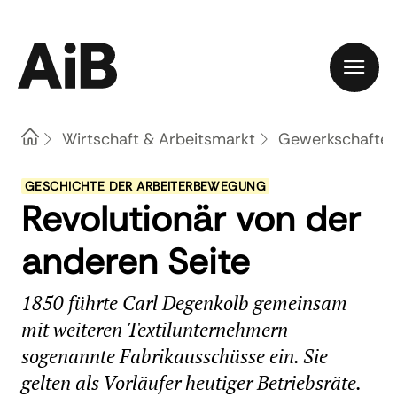
Home
Wirtschaft & Arbeitsmarkt
Gewerkschaften 
GESCHICHTE DER ARBEITERBEWEGUNG
Revolutionär von der
anderen Seite
1850 führte Carl Degenkolb gemeinsam
mit weiteren Textilunternehmern
sogenannte Fabrikausschüsse ein. Sie
gelten als Vorläufer heutiger Betriebsräte.