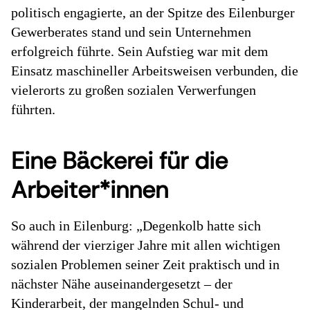
politisch engagierte, an der Spitze des Eilenburger
Gewerberates stand und sein Unternehmen
erfolgreich führte. Sein Aufstieg war mit dem
Einsatz maschineller Arbeitsweisen verbunden, die
vielerorts zu großen sozialen Verwerfungen
führten.
Eine Bäckerei für die
Arbeiter*innen
So auch in Eilenburg: „Degenkolb hatte sich
während der vierziger Jahre mit allen wichtigen
sozialen Problemen seiner Zeit praktisch und in
nächster Nähe auseinandergesetzt – der
Kinderarbeit, der mangelnden Schul- und