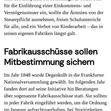
für die Einführung einer Einkommens- und
Vermögenssteuer ein, wollte die Ärmsten von der
Steuerpflicht ausnehmen, freien Schulunterricht
für alle, und ein Verbot von Kinderarbeit – das in
seinen eigenen Fabriken längst galt.
Fabrikausschüsse sollen
Mitbestimmung sichern
Im Jahr 1848 wurde Degenkolb in die Frankfurter
Nationalversammlung gewählt. Im folgenden Jahr
fanden dort auf seine Initiative hin Beratungen
über sogenannte Fabrikausschüsse statt. Sie sollten
in jeder Fabrik eingeführt werden, um die Ordnung
im Inneren aufrechtzuerhalten, bei Streitigkeiten