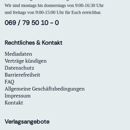
Wir sind montags bis donnerstags von 9:00-16:30 Uhr
und freitags von 9:00-15:00 Uhr für Euch erreichbar.
069 / 79 50 10 - 0
Rechtliches & Kontakt
Mediadaten
Verträge kündigen
Datenschutz
Barrierefreiheit
FAQ
Allgemeine Geschäftsbedingungen
Impressum
Kontakt
Verlagsangebote