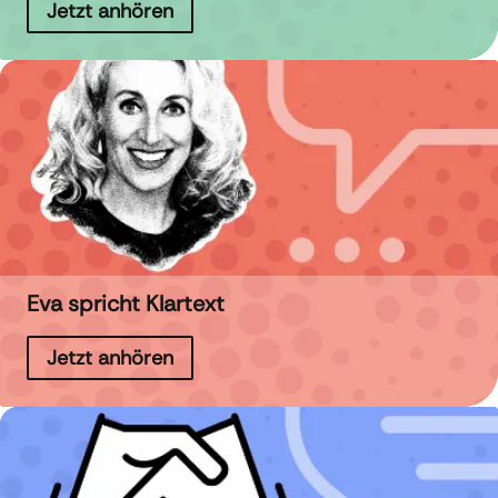
Jetzt anhören
Eva spricht Klartext
Jetzt anhören