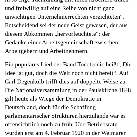
und freiwillig auf eine Reihe von nicht ganz
unwichtigen Unternehmerrechten verzichteten“.
Entscheidend sei der neue Geist gewesen, der aus
diesem Abkommen „hervorleuchtete“: der
Gedanke einer Arbeitsgemeinschaft zwischen
Arbeitgebern und Arbeitnehmern.
Ein populäres Lied der Band Tocotronic heißt „Die
Idee ist gut, doch die Welt noch nicht bereit“. Auf
Carl Degenkolb trifft dies auf doppelte Weise zu.
Die Nationalversammlung in der Paulskirche 1848
gilt heute als Wiege der Demokratie in
Deutschland, doch für die Schaffung
parlamentarischer Strukturen hierzulande war es
offensichtlich noch zu früh. Und Betriebsräte
wurden erst am 4. Februar 1920 in der Weimarer