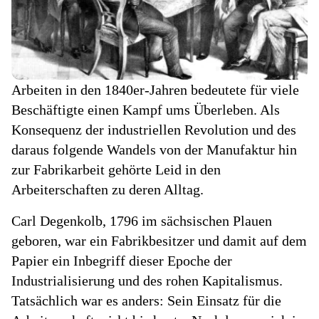
Arbeiten in den 1840er-Jahren bedeutete für viele
Beschäftigte einen Kampf ums Überleben. Als
Konsequenz der industriellen Revolution und des
daraus folgende Wandels von der Manufaktur hin
zur Fabrikarbeit gehörte Leid in den
Arbeiterschaften zu deren Alltag.
Carl Degenkolb, 1796 im sächsischen Plauen
geboren, war ein Fabrikbesitzer und damit auf dem
Papier ein Inbegriff dieser Epoche der
Industrialisierung und des rohen Kapitalismus.
Tatsächlich war es anders: Sein Einsatz für die