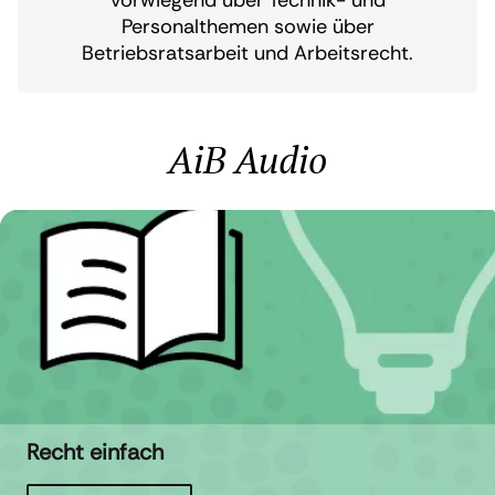
vorwiegend über Technik- und
Personalthemen sowie über
Betriebsratsarbeit und Arbeitsrecht.
AiB Audio
Recht einfach