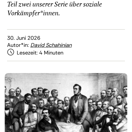
Teil zwei unserer Serie über soziale
Vorkämpfer*innen.
30. Juni 2026
Autor*in:
David Schahinian
Lesezeit:
4 Minuten