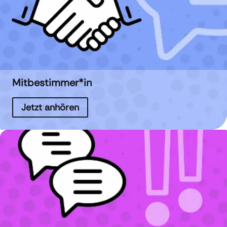
Mitbestimmer*in
Jetzt anhören