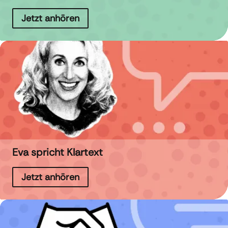
Jetzt anhören
Eva spricht Klartext
Jetzt anhören