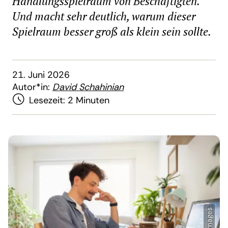
Handlungsspielraum von Beschäftigten.
Und macht sehr deutlich, warum dieser
Spielraum besser groß als klein sein sollte.
21. Juni 2026
Autor*in:
David Schahinian
Lesezeit:
2 Minuten