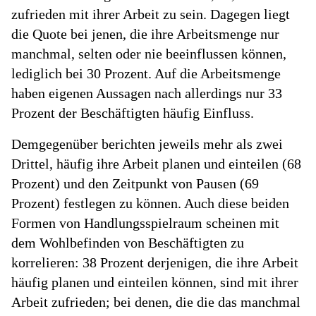
zufrieden mit ihrer Arbeit zu sein. Dagegen liegt
die Quote bei jenen, die ihre Arbeitsmenge nur
manchmal, selten oder nie beeinflussen können,
lediglich bei 30 Prozent. Auf die Arbeitsmenge
haben eigenen Aussagen nach allerdings nur 33
Prozent der Beschäftigten häufig Einfluss.
Demgegenüber berichten jeweils mehr als zwei
Drittel, häufig ihre Arbeit planen und einteilen (68
Prozent) und den Zeitpunkt von Pausen (69
Prozent) festlegen zu können. Auch diese beiden
Formen von Handlungsspielraum scheinen mit
dem Wohlbefinden von Beschäftigten zu
korrelieren: 38 Prozent derjenigen, die ihre Arbeit
häufig planen und einteilen können, sind mit ihrer
Arbeit zufrieden; bei denen, die die das manchmal