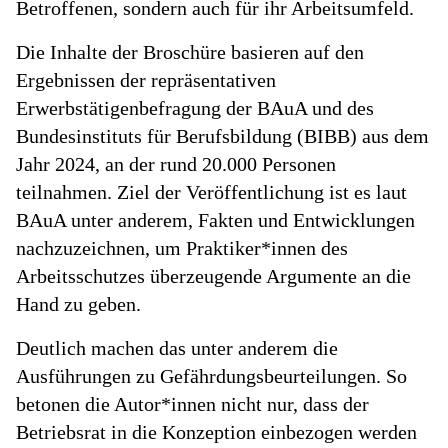
Betroffenen, sondern auch für ihr Arbeitsumfeld.
Die Inhalte der Broschüre basieren auf den
Ergebnissen der repräsentativen
Erwerbstätigenbefragung der BAuA und des
Bundesinstituts für Berufsbildung (BIBB) aus dem
Jahr 2024, an der rund 20.000 Personen
teilnahmen. Ziel der Veröffentlichung ist es laut
BAuA unter anderem, Fakten und Entwicklungen
nachzuzeichnen, um Praktiker*innen des
Arbeitsschutzes überzeugende Argumente an die
Hand zu geben.
Deutlich machen das unter anderem die
Ausführungen zu Gefährdungsbeurteilungen. So
betonen die Autor*innen nicht nur, dass der
Betriebsrat in die Konzeption einbezogen werden