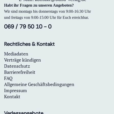
Habt ihr Fragen zu unseren Angeboten?
Wir sind montags bis donnerstags von 9:00-16:30 Uhr
und freitags von 9:00-15:00 Uhr für Euch erreichbar.
069 / 79 50 10 - 0
Rechtliches & Kontakt
Mediadaten
Verträge kündigen
Datenschutz
Barrierefreiheit
FAQ
Allgemeine Geschäftsbedingungen
Impressum
Kontakt
Verlagsangebote