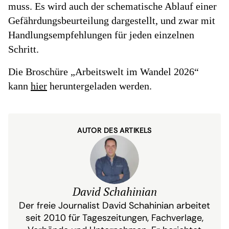
muss. Es wird auch der schematische Ablauf einer
Gefährdungsbeurteilung dargestellt, und zwar mit
Handlungsempfehlungen für jeden einzelnen
Schritt.
Die Broschüre „Arbeitswelt im Wandel 2026“
kann
hier
heruntergeladen werden.
AUTOR DES ARTIKELS
David Schahinian
Der freie Journalist David Schahinian arbeitet
seit 2010 für Tageszeitungen, Fachverlage,