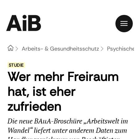
Home
Arbeits- & Gesundheitsschutz
Psychische 
STUDIE
Wer mehr Freiraum
hat, ist eher
zufrieden
Die neue BAuA-Broschüre „Arbeitswelt im
Wandel“ liefert unter anderem Daten zum