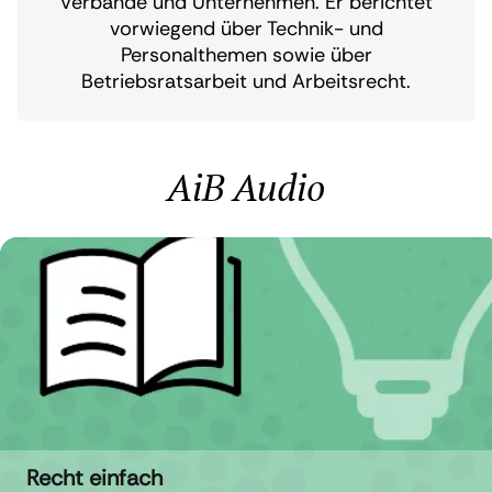
Verbände und Unternehmen. Er berichtet
vorwiegend über Technik- und
Personalthemen sowie über
Betriebsratsarbeit und Arbeitsrecht.
AiB Audio
Recht einfach