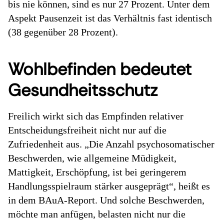
bis nie können, sind es nur 27 Prozent. Unter dem
Aspekt Pausenzeit ist das Verhältnis fast identisch
(38 gegenüber 28 Prozent).
Wohlbefinden bedeutet
Gesundheitsschutz
Freilich wirkt sich das Empfinden relativer
Entscheidungsfreiheit nicht nur auf die
Zufriedenheit aus. „Die Anzahl psychosomatischer
Beschwerden, wie allgemeine Müdigkeit,
Mattigkeit, Erschöpfung, ist bei geringerem
Handlungsspielraum stärker ausgeprägt“, heißt es
in dem BAuA-Report. Und solche Beschwerden,
möchte man anfügen, belasten nicht nur die