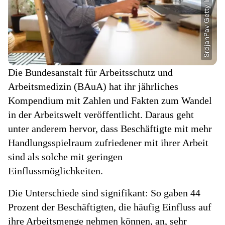
Die Bundesanstalt für Arbeitsschutz und
Arbeitsmedizin (BAuA) hat ihr jährliches
Kompendium mit Zahlen und Fakten zum Wandel
in der Arbeitswelt veröffentlicht. Daraus geht
unter anderem hervor, dass Beschäftigte mit mehr
Handlungsspielraum zufriedener mit ihrer Arbeit
sind als solche mit geringen
Einflussmöglichkeiten.
Die Unterschiede sind signifikant: So gaben 44
Prozent der Beschäftigten, die häufig Einfluss auf
ihre Arbeitsmenge nehmen können, an, sehr