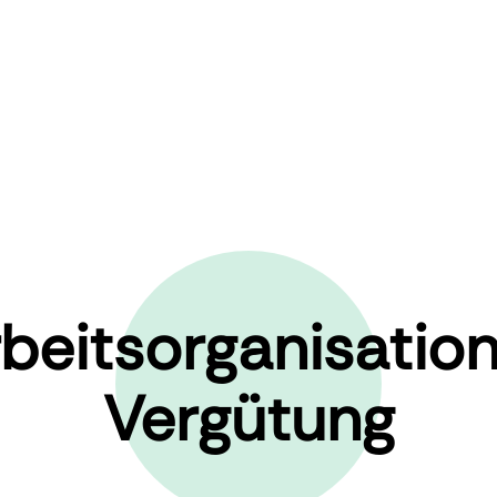
beitsorganisatio
Vergütung