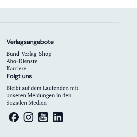
Verlagsangebote
Bund-Verlag-Shop
Abo-Dienste
Karriere
Folgt uns
Bleibt auf dem Laufenden mit
unseren Meldungen in den
Sozialen Medien