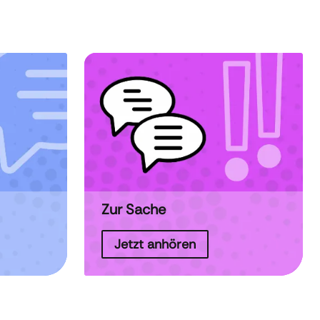
Zur Sache
Jetzt anhören