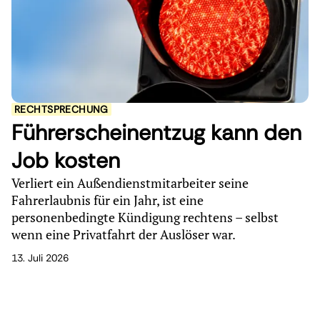
RECHTSPRECHUNG
Führerscheinentzug kann den
Job kosten
Verliert ein Außendienstmitarbeiter seine
Fahrerlaubnis für ein Jahr, ist eine
personenbedingte Kündigung rechtens – selbst
wenn eine Privatfahrt der Auslöser war.
13. Juli 2026