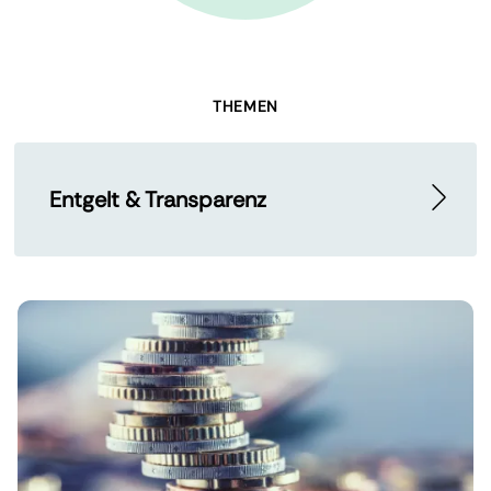
THEMEN
Entgelt & Transparenz