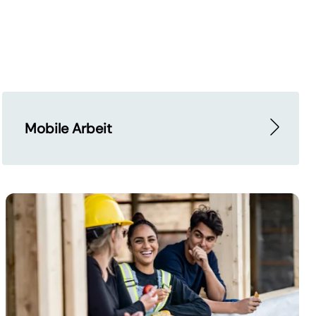
Mobile Arbeit