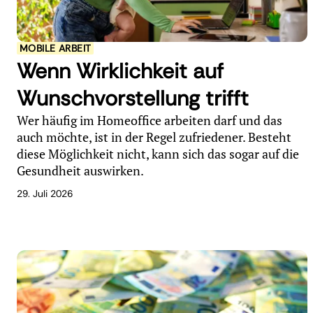
MOBILE ARBEIT
Wenn Wirklichkeit auf
Wunschvorstellung trifft
Wer häufig im Homeoffice arbeiten darf und das
auch möchte, ist in der Regel zufriedener. Besteht
diese Möglichkeit nicht, kann sich das sogar auf die
Gesundheit auswirken.
29. Juli 2026