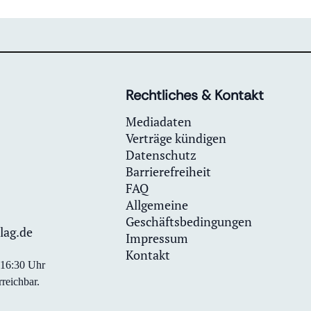
Rechtliches & Kontakt
Mediadaten
Verträge kündigen
Datenschutz
Barrierefreiheit
FAQ
Allgemeine
Geschäftsbedingungen
lag.de
Impressum
Kontakt
0-16:30 Uhr
reichbar.