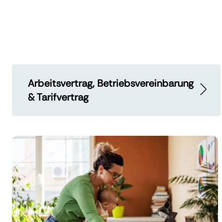
Arbeitsvertrag, Betriebsvereinbarung
& Tarifvertrag