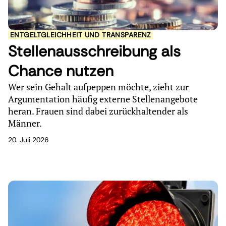
ENTGELTGLEICHHEIT UND TRANSPARENZ
Stellenausschreibung als
Chance nutzen
Wer sein Gehalt aufpeppen möchte, zieht zur
Argumentation häufig externe Stellenangebote
heran. Frauen sind dabei zurückhaltender als
Männer.
20. Juli 2026