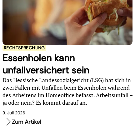
RECHTSPRECHUNG
Essenholen kann
unfallversichert sein
Das Hessische Landessozialgericht (LSG) hat sich in
zwei Fällen mit Unfällen beim Essenholen während
des Arbeitens im Homeoffice befasst. Arbeitsunfall –
ja oder nein? Es kommt darauf an.
9. Juli 2026
Zum Artikel