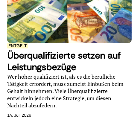
ENTGELT
Überqualifizierte setzen auf
Leistungsbezüge
Wer höher qualifiziert ist, als es die berufliche
Tätigkeit erfordert, muss zumeist Einbußen beim
Gehalt hinnehmen. Viele Überqualifizierte
entwickeln jedoch eine Strategie, um diesen
Nachteil abzufedern.
14. Juli 2026