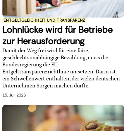
ENTGELTGLEICHHEIT UND TRANSPARENZ
Lohnlücke wird für Betriebe
zur Herausforderung
Damit der Weg frei wird für eine faire,
geschlechtsunabhängige Bezahlung, muss die
Bundesregierung die EU-
Entgelttransparenzrichtlinie umsetzen. Darin ist
ein Schwellenwert enthalten, der vielen deutschen
Unternehmen Sorgen machen dürfte.
15. Juli 2026