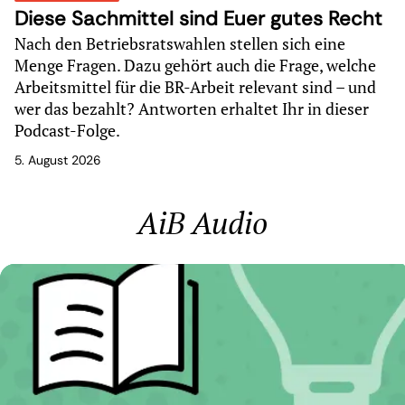
Diese Sachmittel sind Euer gutes Recht
Nach den Betriebsratswahlen stellen sich eine
Menge Fragen. Dazu gehört auch die Frage, welche
Arbeitsmittel für die BR-Arbeit relevant sind – und
wer das bezahlt? Antworten erhaltet Ihr in dieser
Podcast-Folge.
5. August 2026
AiB Audio