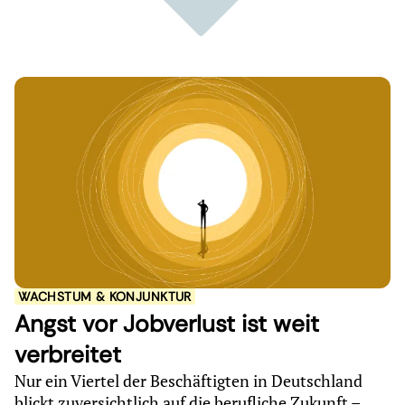
WACHSTUM & KONJUNKTUR
Angst vor Jobverlust ist weit
verbreitet
Nur ein Viertel der Beschäftigten in Deutschland
blickt zuversichtlich auf die berufliche Zukunft –