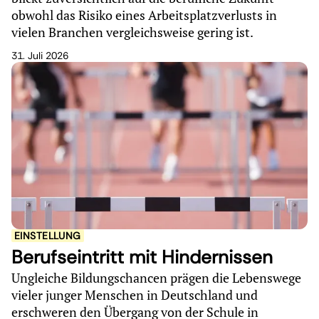
obwohl das Risiko eines Arbeitsplatzverlusts in
vielen Branchen vergleichsweise gering ist.
31. Juli 2026
EINSTELLUNG
Berufseintritt mit Hindernissen
Ungleiche Bildungschancen prägen die Lebenswege
vieler junger Menschen in Deutschland und
erschweren den Übergang von der Schule in