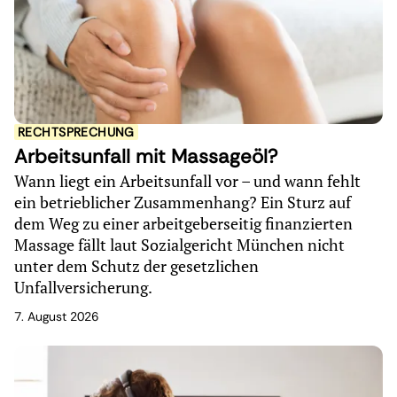
RECHTSPRECHUNG
Arbeitsunfall mit Massageöl?
Wann liegt ein Arbeitsunfall vor – und wann fehlt
ein betrieblicher Zusammenhang? Ein Sturz auf
dem Weg zu einer arbeitgeberseitig finanzierten
Massage fällt laut Sozialgericht München nicht
unter dem Schutz der gesetzlichen
Unfallversicherung.
7. August 2026