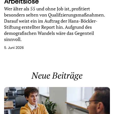
Arbeitslose
Wer älter als 55 und ohne Job ist, profitiert
besonders selten von Qualifzierungsmaßnahmen.
Darauf weist ein im Auftrag der Hans-Böckler-
Stiftung erstellter Report hin. Aufgrund des
demografischen Wandels wäre das Gegenteil
sinnvoll.
5. Juni 2026
Neue Beiträge