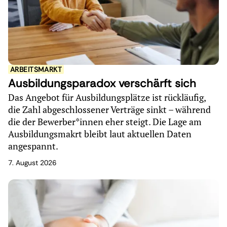
ARBEITSMARKT
Ausbildungsparadox verschärft sich
Das Angebot für Ausbildungsplätze ist rückläufig,
die Zahl abgeschlossener Verträge sinkt – während
die der Bewerber*innen eher steigt. Die Lage am
Ausbildungsmakrt bleibt laut aktuellen Daten
angespannt.
7. August 2026