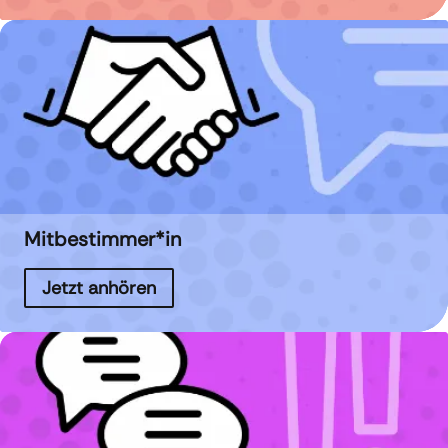
Mitbestimmer*in
Jetzt anhören