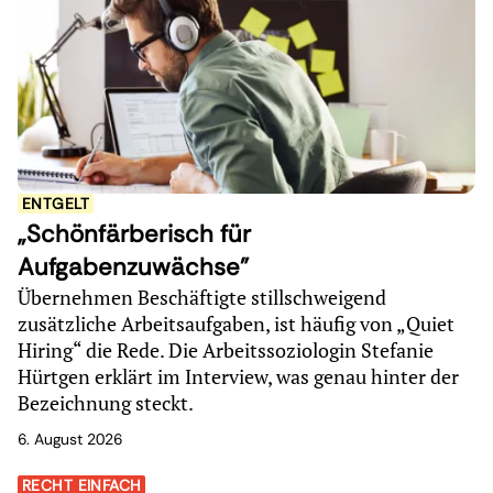
ENTGELT
„Schönfärberisch für
Aufgabenzuwächse"
Übernehmen Beschäftigte stillschweigend
zusätzliche Arbeitsaufgaben, ist häufig von „Quiet
Hiring“ die Rede. Die Arbeitssoziologin Stefanie
Hürtgen erklärt im Interview, was genau hinter der
Bezeichnung steckt.
6. August 2026
RECHT EINFACH