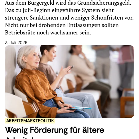
Aus dem Bürgergeld wird das Grundsicherungsgeld.
Das zu Juli-Beginn eingeführte System sieht
strengere Sanktionen und weniger Schonfristen vor.
Nicht nur bei drohenden Entlassungen sollten
Betriebsräte noch wachsamer sein.
3. Juli 2026
ARBEITSMARKTPOLITIK
Wenig Förderung für ältere