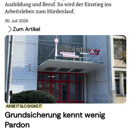
Ausbildung und Beruf. So wird der Einstieg ins
Arbeitsleben zum Hürdenlauf.
30. Juli 2026
Zum Artikel
ARBEITSLOSIGKEIT
Grundsicherung kennt wenig
Pardon