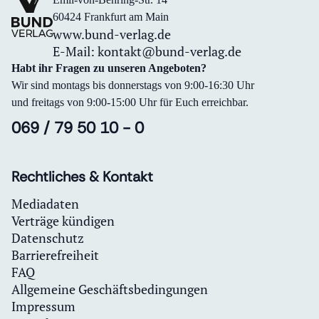
60424 Frankfurt am Main
www.bund-verlag.de
E-Mail:
kontakt@bund-verlag.de
Habt ihr Fragen zu unseren Angeboten?
Wir sind montags bis donnerstags von 9:00-16:30 Uhr
und freitags von 9:00-15:00 Uhr für Euch erreichbar.
069 / 79 50 10 - 0
Rechtliches & Kontakt
Mediadaten
Verträge kündigen
Datenschutz
Barrierefreiheit
FAQ
Allgemeine Geschäftsbedingungen
Impressum