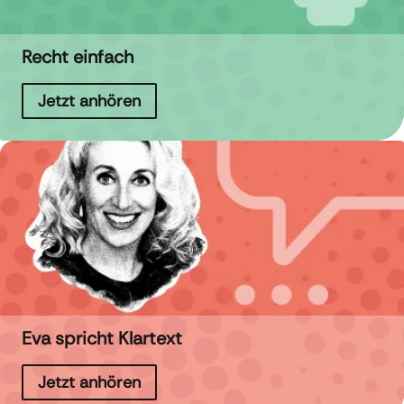
Recht einfach
Jetzt anhören
Eva spricht Klartext
Jetzt anhören