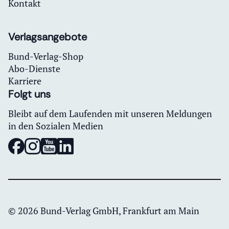
Kontakt
Verlagsangebote
Bund-Verlag-Shop
Abo-Dienste
Karriere
Folgt uns
Bleibt auf dem Laufenden mit unseren Meldungen
in den Sozialen Medien
© 2026 Bund-Verlag GmbH, Frankfurt am Main